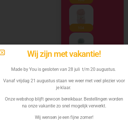
Wij zijn met vakantie!
Made by You is gesloten van 28 juli t/m 20 augustus.
Vanaf vrijdag 21 augustus staan we weer met veel plezier voor
je klaar.
Onze webshop blijft gewoon bereikbaar. Bestellingen worden
na
onze vakantie zo snel mogelijk verwerkt.
Wij wensen je een fijne zomer!