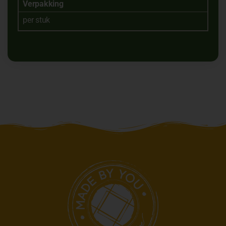
Verpakking
per stuk