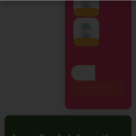
Toevoegen Aan
Winkelwagen