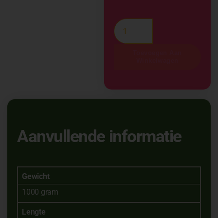
Toevoegen Aan
Winkelwagen
Aanvullende informatie
Gewicht
1000 gram
Lengte