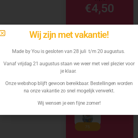
€
4,50
Wij zijn met vakantie!
Made by You is gesloten van 28 juli t/m 20 augustus.
Vanaf vrijdag 21 augustus staan we weer met veel plezier voor
je klaar.
Onze webshop blijft gewoon bereikbaar. Bestellingen worden
na
onze vakantie zo snel mogelijk verwerkt.
Wij wensen je een fijne zomer!