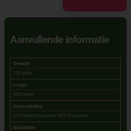
Aanvullende informatie
Gewicht
100 gram
Lengte
450 meter
Samenstelling
67% Merino Extrafine, 33% Polyamide
Naalddikte