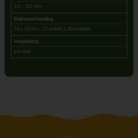
4,5 – 5,0 mm
Stekenverhouding
10 x 10 cm = 22 steken x 30 naalden
Verpakking
per stuk