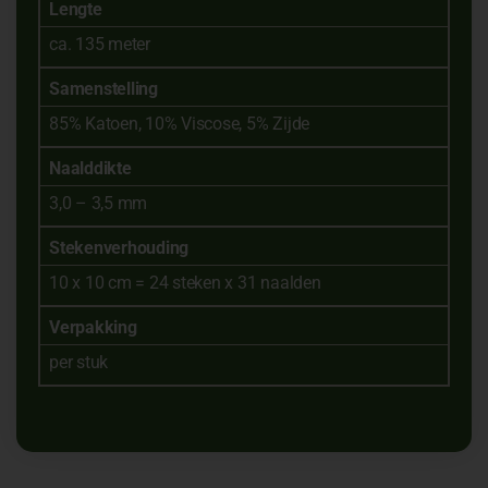
Lengte
ca. 135 meter
Samenstelling
85% Katoen, 10% Viscose, 5% Zijde
Naalddikte
3,0 – 3,5 mm
Stekenverhouding
10 x 10 cm = 24 steken x 31 naalden
Verpakking
per stuk