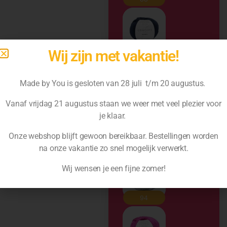
Wij zijn met vakantie!
Made by You is gesloten van 28 juli t/m 20 augustus.
Vanaf vrijdag 21 augustus staan we weer met veel plezier voor
je klaar.
Onze webshop blijft gewoon bereikbaar. Bestellingen worden
na
onze vakantie zo snel mogelijk verwerkt.
Wij wensen je een fijne zomer!