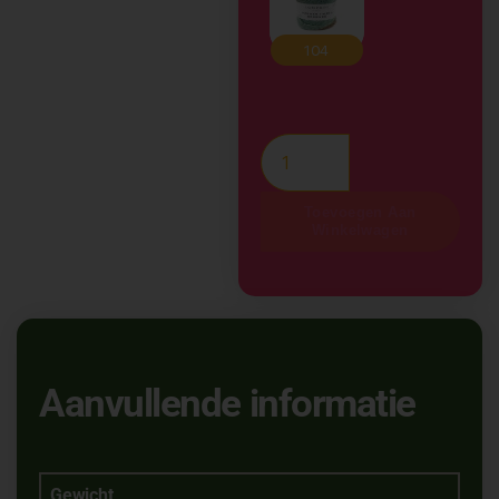
Toevoegen Aan
Winkelwagen
Aanvullende informatie
Gewicht