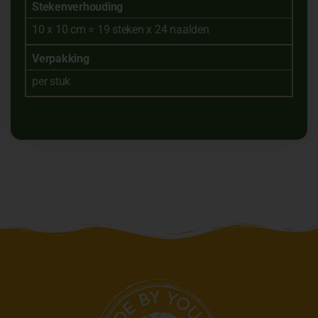
Stekenverhouding
10 x 10 cm = 19 steken x 24 naalden
Verpakking
per stuk