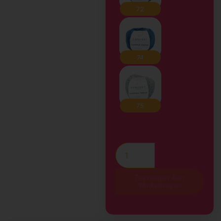
Toevoegen Aan
Winkelwagen