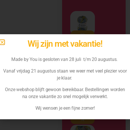
Wij zijn met vakantie!
Made by You is gesloten van 28 juli t/m 20 augustus.
Vanaf vrijdag 21 augustus staan we weer met veel plezier voor
je klaar.
Onze webshop blijft gewoon bereikbaar. Bestellingen worden
na
onze vakantie zo snel mogelijk verwerkt.
Wij wensen je een fijne zomer!