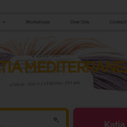
Workshops
Over Ons
Contact
TIA MEDITERRANE
Katia