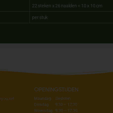
22 steken x 26 naalden = 10 x 10 cm
per stuk
OPENINGSTIJDEN
you.art
Maandag: Gesloten
Dinsdag: 9:30 – 17:30
Woensdag: 9:30 – 17:30