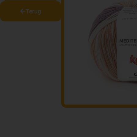
Terug