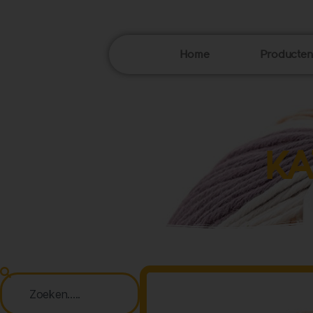
Home
Producten
KA