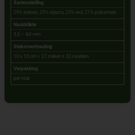
Samenstelling
29% katoen, 25% alpaca, 25% wol, 21% polyamide
Naalddikte
3,5 – 4,0 mm
Stekenverhouding
10 x 10 cm = 27 steken x 32 naalden
Verpakking
per stuk