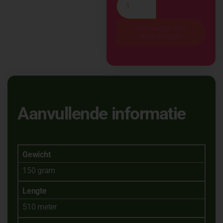
Toevoegen Aan
Winkelwagen
Aanvullende informatie
Gewicht
150 gram
Lengte
510 meter